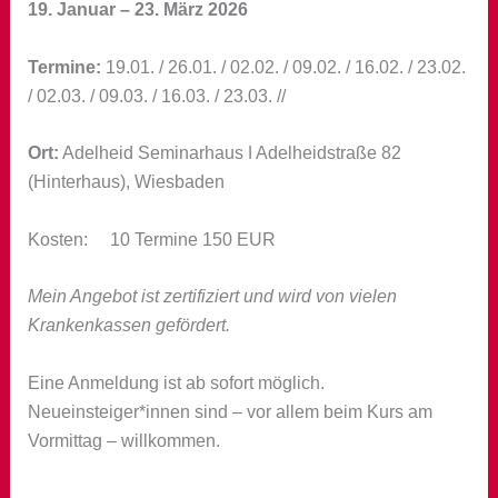
19. Januar – 23. März 2026
Termine:
19.01. / 26.01. / 02.02. / 09.02. / 16.02. / 23.02.
/ 02.03. / 09.03. / 16.03. / 23.03. //
Ort:
Adelheid Seminarhaus ǀ Adelheidstraße 82
(Hinterhaus), Wiesbaden
Kosten: 10 Termine 150 EUR
Mein Angebot ist zertifiziert und wird von vielen
Krankenkassen gefördert.
Eine Anmeldung ist ab sofort möglich.
Neueinsteiger*innen sind – vor allem beim Kurs am
Vormittag – willkommen.