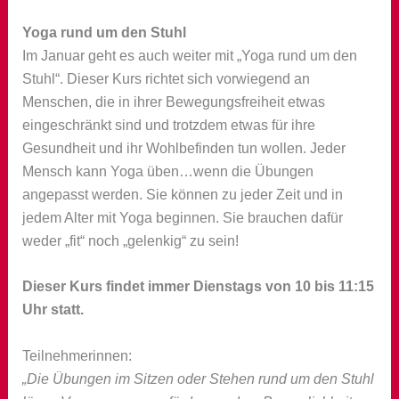
Yoga rund um den Stuhl
Im Januar geht es auch weiter mit „Yoga rund um den
Stuhl“. Dieser Kurs richtet sich vorwiegend an
Menschen, die in ihrer Bewegungsfreiheit etwas
eingeschränkt sind und trotzdem etwas für ihre
Gesundheit und ihr Wohlbefinden tun wollen. Jeder
Mensch kann Yoga üben…wenn die Übungen
angepasst werden. Sie können zu jeder Zeit und in
jedem Alter mit Yoga beginnen. Sie brauchen dafür
weder „fit“ noch „gelenkig“ zu sein!
Dieser Kurs findet immer Dienstags von 10 bis 11:15
Uhr statt.
Teilnehmerinnen:
„Die Übungen im Sitzen oder Stehen rund um den Stuhl