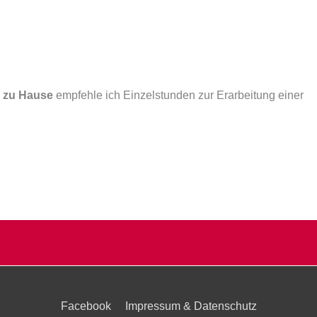
n zu Hause
empfehle ich Einzelstunden zur Erarbeitung einer
Facebook
Impressum & Datenschutz