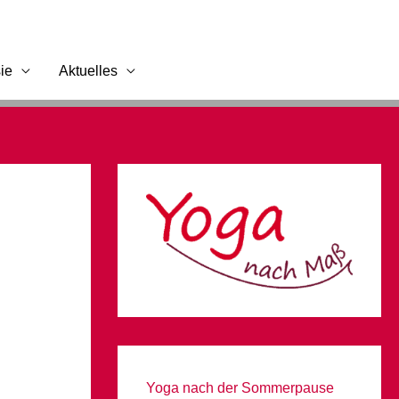
ie
Aktuelles
Yoga nach der Sommerpause