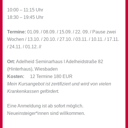
10:00 – 11:15 Uhr
18:30 – 19:45 Uhr
Termine:
01.09. / 08.09. / 15.09. / 22. 09. / Pause zwei
Wochen / 13.10. / 20.10. / 27.10. / 03.11. / 10.11. / 17.11.
/ 24.11. / 01.12. //
Ort:
Adelheid Seminarhaus ǀ Adelheidstraße 82
(Hinterhaus), Wiesbaden
Kosten:
12 Termine 180 EUR
Mein Kursangebot ist zertifiziert und wird von vielen
Krankenkassen gefördert.
Eine Anmeldung ist ab sofort möglich.
Neueinsteiger*innen sind willkommen.