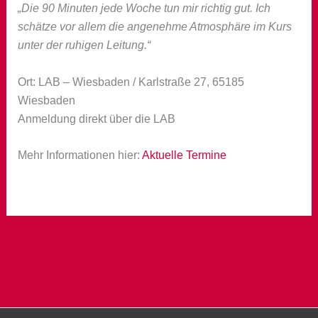
„Die 90 Minuten jede Woche tun mir richtig gut. Ich
schätze vor allem die angenehme Atmosphäre im Kurs
unter der ruhigen Leitung.“
Ort: LAB – Wiesbaden / Karlstraße 27, 65185
Wiesbaden
Anmeldung direkt über die LAB
Mehr Informationen hier:
Aktuelle Termine
←
Vorheriger Beitrag
Nächster Beitrag
→