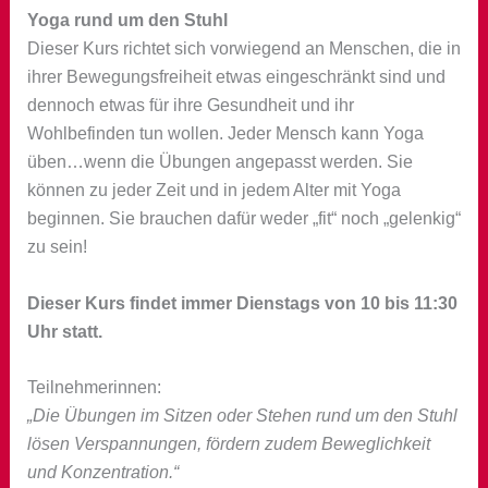
Yoga rund um den Stuhl
Dieser Kurs richtet sich vorwiegend an Menschen, die in
ihrer Bewegungsfreiheit etwas eingeschränkt sind und
dennoch etwas für ihre Gesundheit und ihr
Wohlbefinden tun wollen. Jeder Mensch kann Yoga
üben…wenn die Übungen angepasst werden. Sie
können zu jeder Zeit und in jedem Alter mit Yoga
beginnen. Sie brauchen dafür weder „fit“ noch „gelenkig“
zu sein!
Dieser Kurs findet immer Dienstags von 10 bis 11:30
Uhr statt.
Teilnehmerinnen:
„Die Übungen im Sitzen oder Stehen rund um den Stuhl
lösen Verspannungen, fördern zudem Beweglichkeit
und Konzentration.“