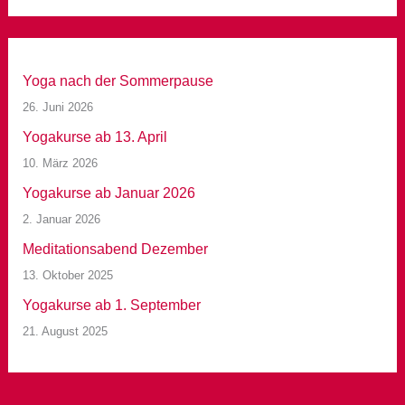
Yoga nach der Sommerpause
26. Juni 2026
Yogakurse ab 13. April
10. März 2026
Yogakurse ab Januar 2026
2. Januar 2026
Meditationsabend Dezember
13. Oktober 2025
Yogakurse ab 1. September
21. August 2025