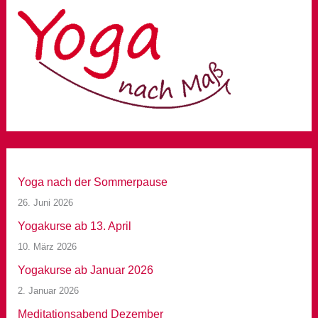
Yoga nach der Sommerpause
26. Juni 2026
Yogakurse ab 13. April
10. März 2026
Yogakurse ab Januar 2026
2. Januar 2026
Meditationsabend Dezember