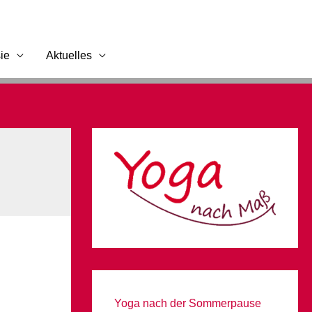
ie
Aktuelles
Yoga nach der Sommerpause