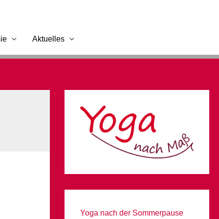
ie
Aktuelles
Yoga nach der Sommerpause