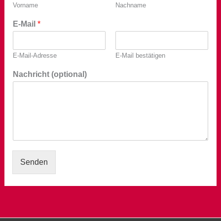
Vorname
Nachname
E-Mail
*
E-Mail-Adresse
E-Mail bestätigen
Nachricht (optional)
Senden