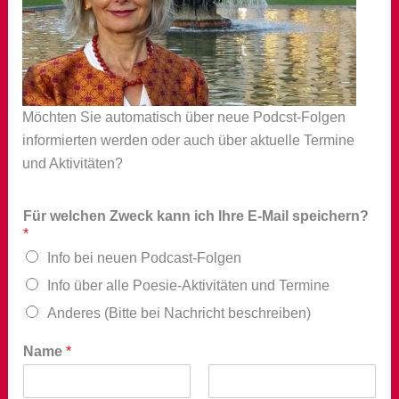
Möchten Sie automatisch über neue Podcst-Folgen
informierten werden oder auch über aktuelle Termine
und Aktivitäten?
Für welchen Zweck kann ich Ihre E-Mail speichern?
*
Info bei neuen Podcast-Folgen
Info über alle Poesie-Aktivitäten und Termine
Anderes (Bitte bei Nachricht beschreiben)
Name
*